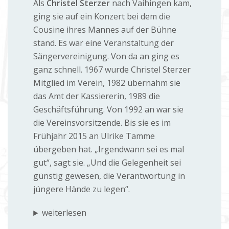
Als
Christel Sterzer
nach Vaihingen kam,
ging sie auf ein Konzert bei dem die
Cousine ihres Mannes auf der Bühne
stand. Es war eine Veranstaltung der
Sängervereinigung. Von da an ging es
ganz schnell. 1967 wurde Christel Sterzer
Mitglied im Verein, 1982 übernahm sie
das Amt der Kassiererin, 1989 die
Geschäftsführung. Von 1992 an war sie
die Vereinsvorsitzende. Bis sie es im
Frühjahr 2015 an Ulrike Tamme
übergeben hat. „Irgendwann sei es mal
gut“, sagt sie. „Und die Gelegenheit sei
günstig gewesen, die Verantwortung in
jüngere Hände zu legen“.
weiterlesen