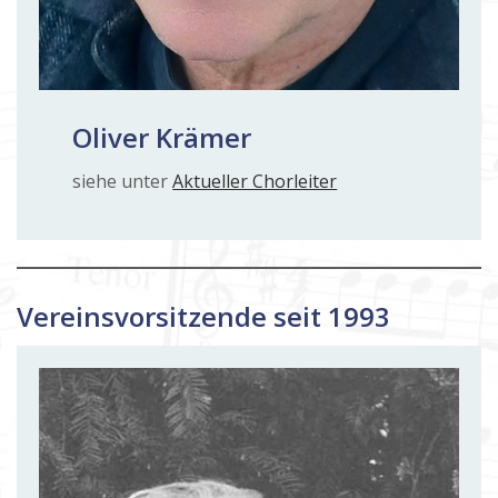
Oliver Krämer
siehe unter
Aktueller Chorleiter
Vereinsvorsitzende seit 1993