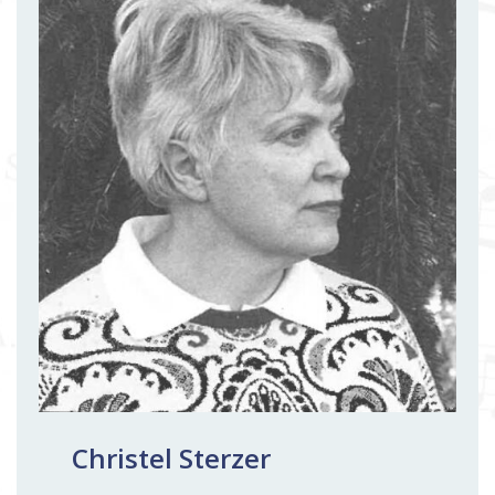
Christel Sterzer