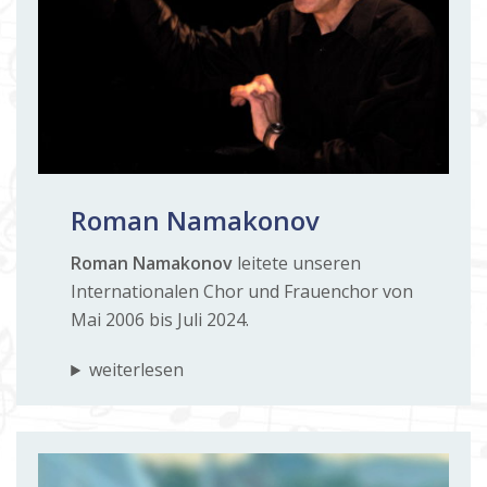
Roman Namakonov
Roman Namakonov
leitete unseren
Internationalen Chor und Frauenchor von
Mai 2006 bis Juli 2024.
weiterlesen