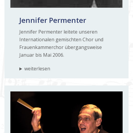
Jennifer Permenter
Jennifer Permenter leitete unseren
Internationalen gemischten Chor und
Frauenkammerchor übergangsweise
Januar bis Mai 2006.
weiterlesen