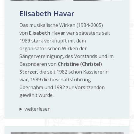
Elisabeth Havar
Das musikalische Wirken (1984-2005)
von
Elisabeth Havar
war spätestens seit
1989 stark verknüpft mit dem
organisatorischen Wirken der
Sängervereinigung, des Vorstands und im
Besonderen von
Christine (Christel)
Sterzer
, die seit 1982 schon Kassiererin
war, 1989 die Geschäftsführung
übernahm und 1992 zur Vorsitzenden
gewählt wurde.
weiterlesen