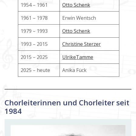
1954 – 1961
Otto Schenk
1961 – 1978
Erwin Wentsch
1979 – 1993
Otto Schenk
1993 – 2015
Christine Sterzer
2015 – 2025
UlrikeTamme
2025 – heute
Anika Fück
Chorleiterinnen und Chorleiter seit
1984