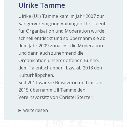
Ulrike Tamme
Ulrike (Uli) Tamme kam im Jahr 2007 zur
Sängervereinigung Vaihingen. Ihr Talent
für Organisation und Moderation wurde
schnell entdeckt und so übernahm sie ab
dem Jahr 2009 zunächst die Moderation
und dann auch zunehmend die
Organisation unserer offenen Bühne,
dem Talentschuppen, bzw. ab 2013 den
Kulturhäppchen.
Seit 2011 war sie Beisitzerin und im Jahr
2015 übernahm Uli Tamme den
Vereinsvorsitz von Christel Sterzer.
weiterlesen